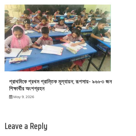
প্রাথমিকে প্রথম প্রান্তিক মূল্যায়ন; রূপসায়- ৯৬৮৩ জন
শিক্ষার্থীর অংশগ্রহন
May 9, 2026
Leave a Reply