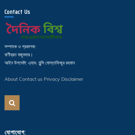
Contact Us
সম্পাদক ও প্রকাশক:
বাণীব্রত মজুমদার।
আইন উপদেষ্টা: এ্যাড. মুন্সি মোস্তাফিজুর রহমান
About
Contact us
Privacy
Disclaimer
যোগাযোগ: