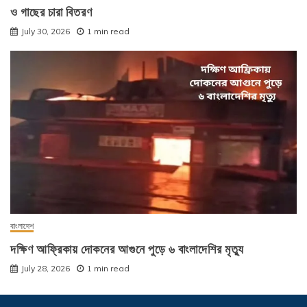
ও গাছের চারা বিতরণ
July 30, 2026
1 min read
বাংলাদেশ
দক্ষিণ আফ্রিকায় দোকনের আগুনে পুড়ে ৬ বাংলাদেশির মৃত্যু
July 28, 2026
1 min read