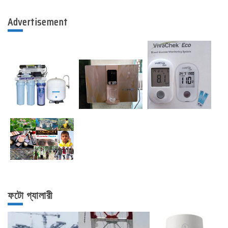
Advertisement
ফটো গ্যালারী