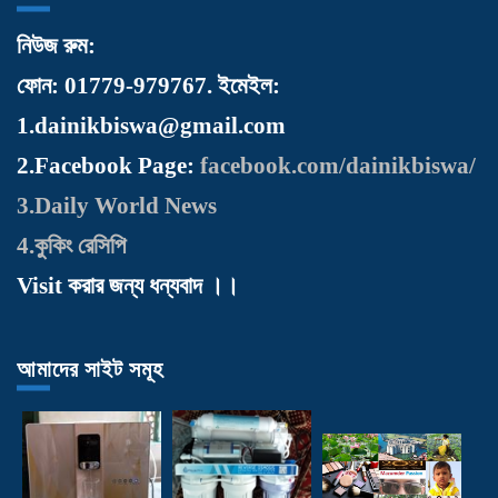
নিউজ রুম:
ফোন:
01779-979767.
ইমেইল:
1.dainikbiswa@gmail.com
2.Facebook Page:
facebook.com/dainikbiswa/
3.Daily World News
4.কুকিং রেসিপি
Visit করার জন্য ধন্যবাদ ।।
আমাদের সাইট সমূহ