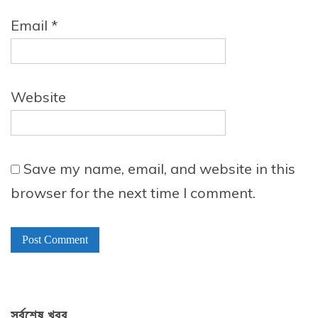
Email
*
Website
Save my name, email, and website in this
browser for the next time I comment.
সর্বশেষ খবর