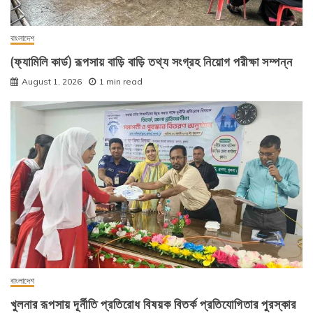
বাংলাদেশ
(ফ্যামিলি কার্ড) রূপসায় বাড়ি বাড়ি তথ্য সংগ্রহ নিয়োগ পরীক্ষা সম্পন্ন
August 1, 2026
1 min read
বাংলাদেশ
খুলনার রূপসায় দূর্নীতি প্রতিরোধ বিষয়ক বিতর্ক প্রতিযোগিতার পুরস্কার