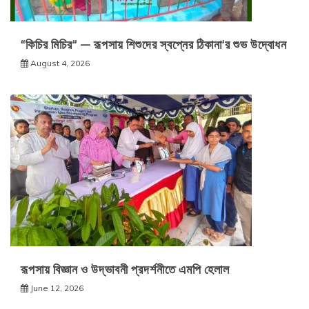
“কিচির মিচির” — রূপসায় শিশুদের স্বপ্নের ঠিকানা’র শুভ উদ্বোধন
August 4, 2026
রূপসায় বিজ্ঞান ও উদ্ভাবনী প্রদর্শনীতে এমপি হেলাল
June 12, 2026