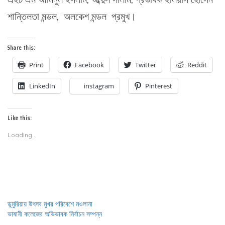
শান্তিলতা মন্ডল, অলকেশ মন্ডল প্রমুখ।
Share this:
Print
Facebook
Twitter
Reddit
LinkedIn
instagram
Pinterest
Like this:
Loading...
ডুমুরিয়ায় উৎসব মুখর পরিবেশে মওলানা
ভাষানী কলেজের অভিভাবক নির্বাচন সম্পন্ন