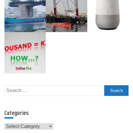
Search
for:
Categories
Categories