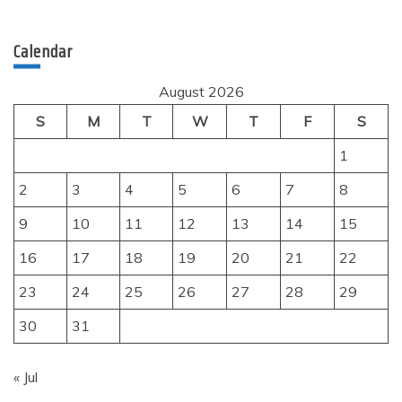
Calendar
August 2026
S
M
T
W
T
F
S
1
2
3
4
5
6
7
8
9
10
11
12
13
14
15
16
17
18
19
20
21
22
23
24
25
26
27
28
29
30
31
« Jul