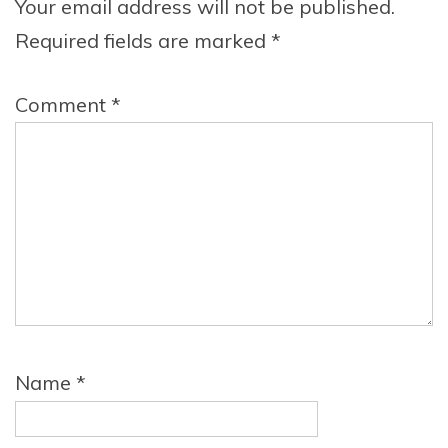
Your email address will not be published.
Required fields are marked
*
Comment
*
Name
*